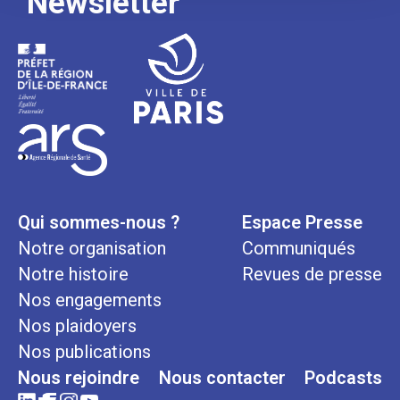
Newsletter
Qui sommes-nous ?
Espace Presse
Notre organisation
Communiqués
Notre histoire
Revues de presse
Nos engagements
Nos plaidoyers
Nos publications
Nous rejoindre
Nous contacter
Podcasts