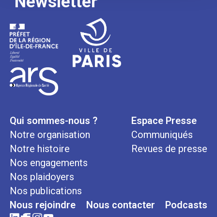
Newsletter
Qui sommes-nous ?
Espace Presse
Notre organisation
Communiqués
Notre histoire
Revues de presse
Nos engagements
Nos plaidoyers
Nos publications
Nous rejoindre
Nous contacter
Podcasts