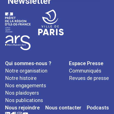
Newsletter
Qui sommes-nous ?
Espace Presse
Notre organisation
Communiqués
Notre histoire
Revues de presse
Nos engagements
Nos plaidoyers
Nos publications
Nous rejoindre
Nous contacter
Podcasts