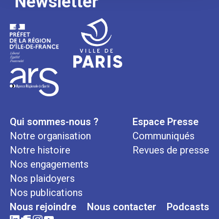
Newsletter
Qui sommes-nous ?
Espace Presse
Notre organisation
Communiqués
Notre histoire
Revues de presse
Nos engagements
Nos plaidoyers
Nos publications
Nous rejoindre
Nous contacter
Podcasts