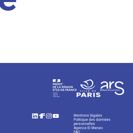
Mentions légales
Politique des données
personnelles
Agence ID Meneo
FAQ