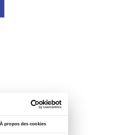
u
À propos des cookies