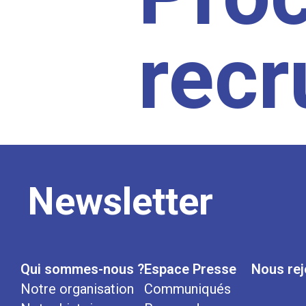
rec
Newsletter
Qui sommes-nous ?
Espace Presse
Nous rej
Notre organisation
Communiqués