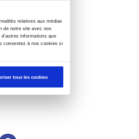
nnalités relatives aux médias
on de notre site avec nos
 d'autres informations que
ous consentez à nos cookies si
riser tous les cookies