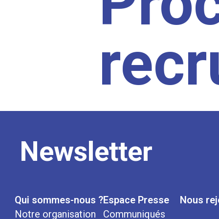
Pro
rec
Newsletter
Qui sommes-nous ?
Espace Presse
Nous rej
Notre organisation
Communiqués