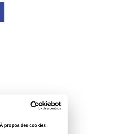
u
À propos des cookies