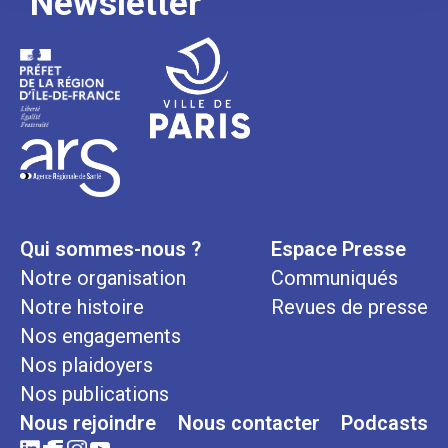
Newsletter
Qui sommes-nous ?
Espace Presse
Notre organisation
Communiqués
Notre histoire
Revues de presse
Nos engagements
Nos plaidoyers
Nos publications
Nous rejoindre
Nous contacter
Podcasts