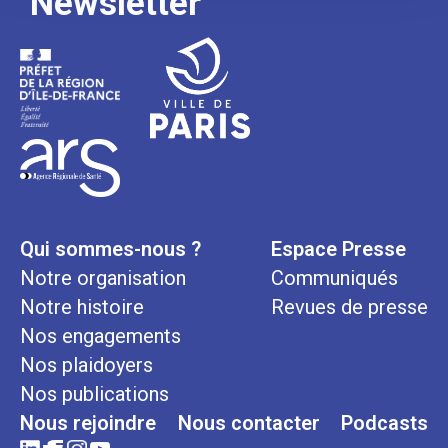
Newsletter
Qui sommes-nous ?
Espace Presse
Notre organisation
Communiqués
Notre histoire
Revues de presse
Nos engagements
Nos plaidoyers
Nos publications
Nous rejoindre
Nous contacter
Podcasts