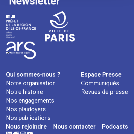
Newsletter
Qui sommes-nous ?
Espace Presse
Notre organisation
Communiqués
Notre histoire
Revues de presse
Nos engagements
Nos plaidoyers
Nos publications
Nous rejoindre
Nous contacter
Podcasts