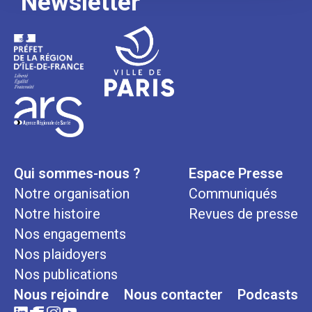
Newsletter
Qui sommes-nous ?
Espace Presse
Notre organisation
Communiqués
Notre histoire
Revues de presse
Nos engagements
Nos plaidoyers
Nos publications
Nous rejoindre
Nous contacter
Podcasts