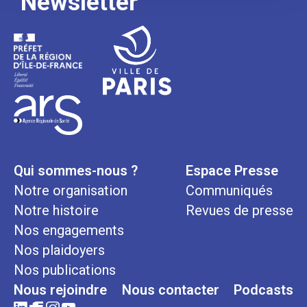
Newsletter
Qui sommes-nous ?
Espace Presse
Notre organisation
Communiqués
Notre histoire
Revues de presse
Nos engagements
Nos plaidoyers
Nos publications
Nous rejoindre
Nous contacter
Podcasts