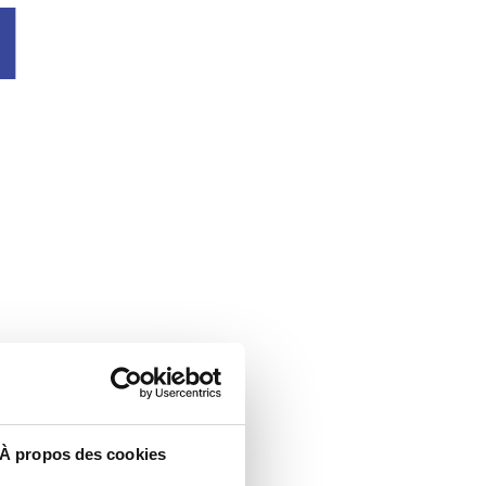
u
À propos des cookies