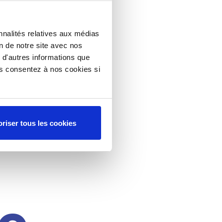
nnalités relatives aux médias
on de notre site avec nos
 d'autres informations que
ous consentez à nos cookies si
riser tous les cookies