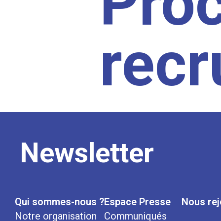
Pro
rec
Newsletter
Qui sommes-nous ?
Espace Presse
Nous rej
Notre organisation
Communiqués