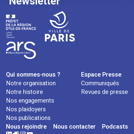
Newsletter
Qui sommes-nous ?
Espace Presse
Notre organisation
Communiqués
Notre histoire
Revues de presse
Nos engagements
Nos plaidoyers
Nos publications
Nous rejoindre
Nous contacter
Podcasts