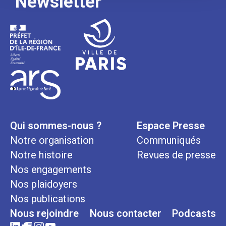
Newsletter
Qui sommes-nous ?
Espace Presse
Notre organisation
Communiqués
Notre histoire
Revues de presse
Nos engagements
Nos plaidoyers
Nos publications
Nous rejoindre
Nous contacter
Podcasts