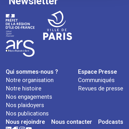
Newsletter
Qui sommes-nous ?
Espace Presse
Notre organisation
Communiqués
Notre histoire
Revues de presse
Nos engagements
Nos plaidoyers
Nos publications
Nous rejoindre
Nous contacter
Podcasts