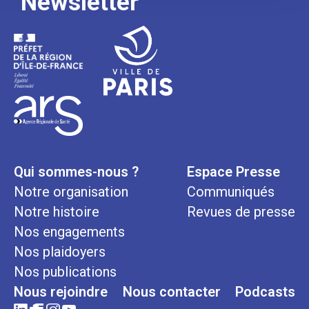
Newsletter
Qui sommes-nous ?
Espace Presse
Notre organisation
Communiqués
Notre histoire
Revues de presse
Nos engagements
Nos plaidoyers
Nos publications
Nous rejoindre
Nous contacter
Podcasts