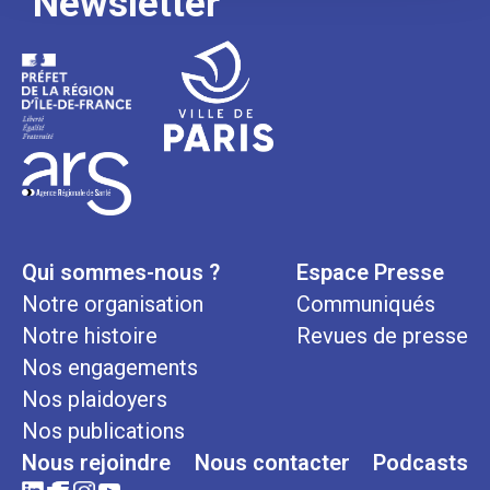
Newsletter
Qui sommes-nous ?
Espace Presse
Notre organisation
Communiqués
Notre histoire
Revues de presse
Nos engagements
Nos plaidoyers
Nos publications
Nous rejoindre
Nous contacter
Podcasts