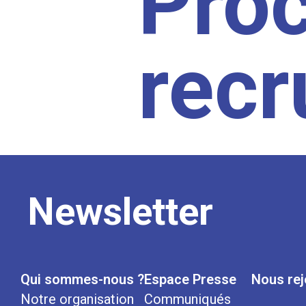
Pro
rec
Newsletter
Qui sommes-nous ?
Espace Presse
Nous rej
Notre organisation
Communiqués