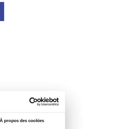
u
À propos des cookies