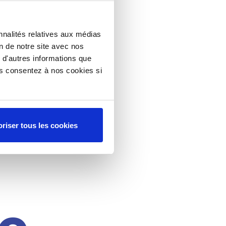
nnalités relatives aux médias
on de notre site avec nos
 d'autres informations que
ous consentez à nos cookies si
riser tous les cookies