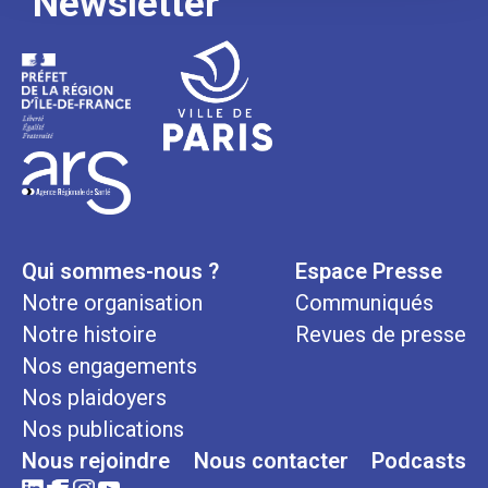
Newsletter
Qui sommes-nous ?
Espace Presse
Notre organisation
Communiqués
Notre histoire
Revues de presse
Nos engagements
Nos plaidoyers
Nos publications
Nous rejoindre
Nous contacter
Podcasts