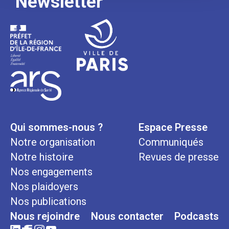
Newsletter
Qui sommes-nous ?
Espace Presse
Notre organisation
Communiqués
Notre histoire
Revues de presse
Nos engagements
Nos plaidoyers
Nos publications
Nous rejoindre
Nous contacter
Podcasts