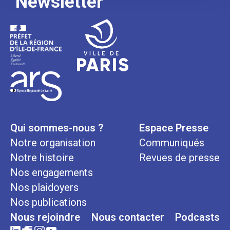
Newsletter
Qui sommes-nous ?
Espace Presse
Notre organisation
Communiqués
Notre histoire
Revues de presse
Nos engagements
Nos plaidoyers
Nos publications
Nous rejoindre
Nous contacter
Podcasts