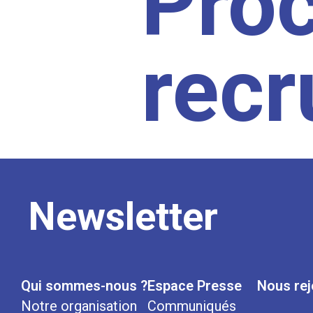
Pro
rec
Newsletter
Qui sommes-nous ?
Espace Presse
Nous rej
Notre organisation
Communiqués