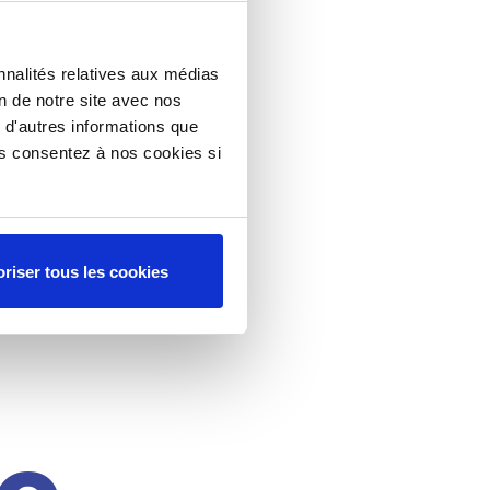
nnalités relatives aux médias
on de notre site avec nos
 d'autres informations que
ous consentez à nos cookies si
riser tous les cookies