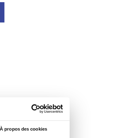
u
À propos des cookies