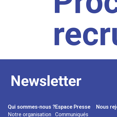
Pro
rec
Newsletter
Qui sommes-nous ?
Espace Presse
Nous rej
Notre organisation
Communiqués