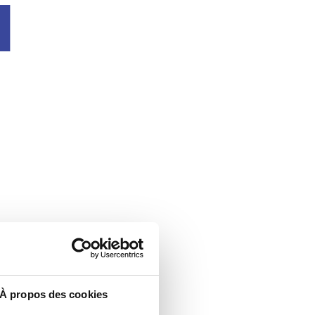
u
À propos des cookies