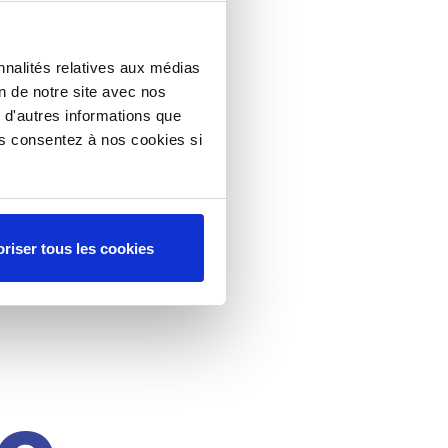
nnalités relatives aux médias
on de notre site avec nos
 d'autres informations que
ous consentez à nos cookies si
riser tous les cookies