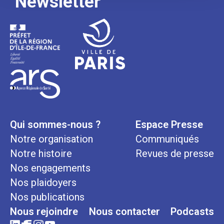
Newsletter
Qui sommes-nous ?
Espace Presse
Notre organisation
Communiqués
Notre histoire
Revues de presse
Nos engagements
Nos plaidoyers
Nos publications
Nous rejoindre
Nous contacter
Podcasts