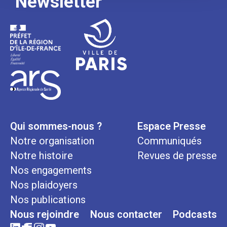
Newsletter
Qui sommes-nous ?
Espace Presse
Notre organisation
Communiqués
Notre histoire
Revues de presse
Nos engagements
Nos plaidoyers
Nos publications
Nous rejoindre
Nous contacter
Podcasts