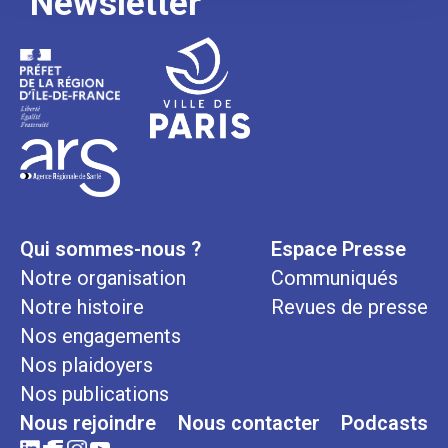
Newsletter
Qui sommes-nous ?
Espace Presse
Notre organisation
Communiqués
Notre histoire
Revues de presse
Nos engagements
Nos plaidoyers
Nos publications
Nous rejoindre
Nous contacter
Podcasts