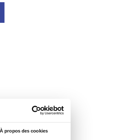
u
À propos des cookies