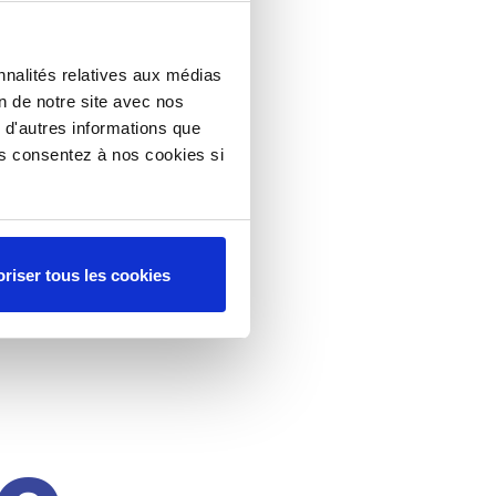
nnalités relatives aux médias
on de notre site avec nos
 d'autres informations que
ous consentez à nos cookies si
riser tous les cookies