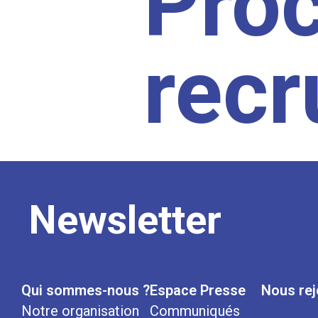
Pro
rec
Newsletter
Qui sommes-nous ?
Espace Presse
Nous rej
Notre organisation
Communiqués