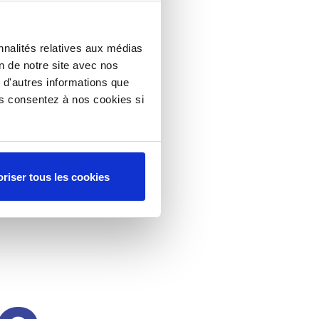
nnalités relatives aux médias
on de notre site avec nos
 d'autres informations que
ous consentez à nos cookies si
riser tous les cookies