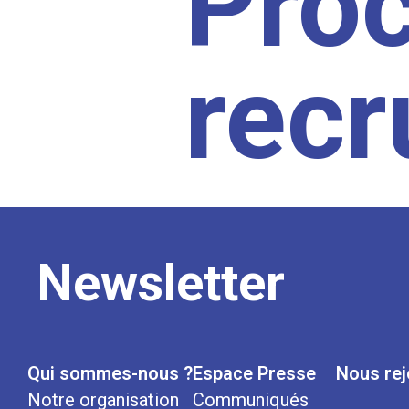
Pro
rec
Newsletter
Qui sommes-nous ?
Espace Presse
Nous rej
Notre organisation
Communiqués