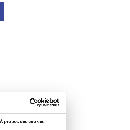
u
À propos des cookies