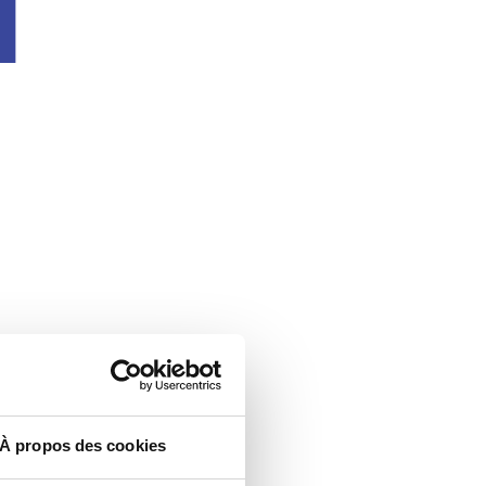
u
À propos des cookies