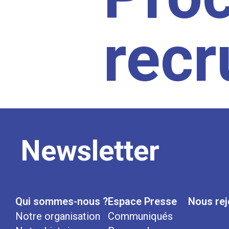
rec
Newsletter
Qui sommes-nous ?
Espace Presse
Nous rej
Notre organisation
Communiqués