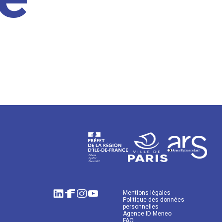
Mentions légales
Politique des données
personnelles
Agence ID Meneo
FAQ