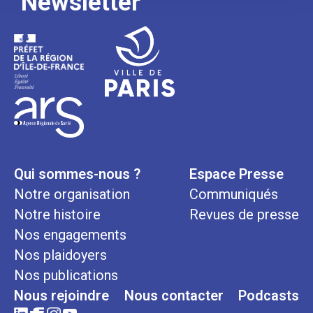
Newsletter
Qui sommes-nous ?
Espace Presse
Notre organisation
Communiqués
Notre histoire
Revues de presse
Nos engagements
Nos plaidoyers
Nos publications
Nous rejoindre
Nous contacter
Podcasts