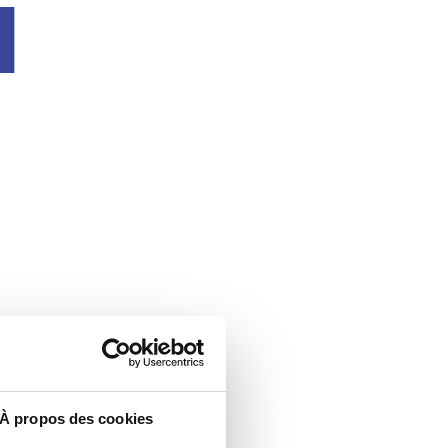
u
À propos des cookies