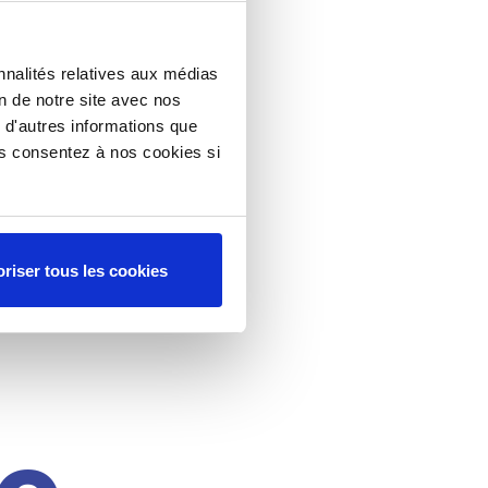
nnalités relatives aux médias
on de notre site avec nos
 d'autres informations que
ous consentez à nos cookies si
riser tous les cookies