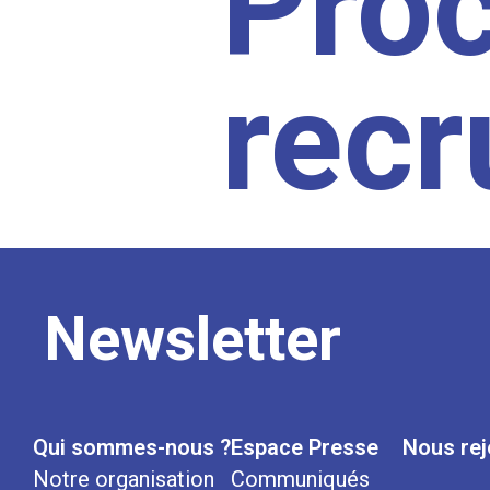
Pro
rec
Newsletter
Qui sommes-nous ?
Espace Presse
Nous rej
Notre organisation
Communiqués