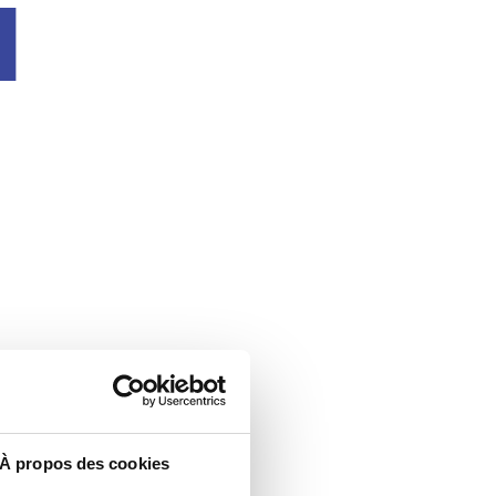
u
À propos des cookies