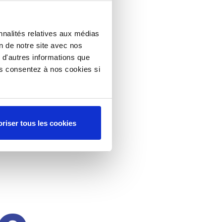
nnalités relatives aux médias
on de notre site avec nos
 d'autres informations que
ous consentez à nos cookies si
riser tous les cookies