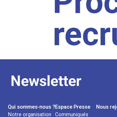
Pro
rec
Newsletter
Qui sommes-nous ?
Espace Presse
Nous rej
Notre organisation
Communiqués