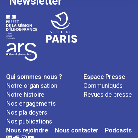
Newsletter
Qui sommes-nous ?
Espace Presse
Notre organisation
Communiqués
Notre histoire
Revues de presse
Nos engagements
Nos plaidoyers
Nos publications
Nous rejoindre
Nous contacter
Podcasts