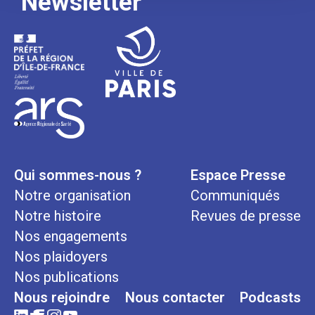
Newsletter
Qui sommes-nous ?
Espace Presse
Notre organisation
Communiqués
Notre histoire
Revues de presse
Nos engagements
Nos plaidoyers
Nos publications
Nous rejoindre
Nous contacter
Podcasts