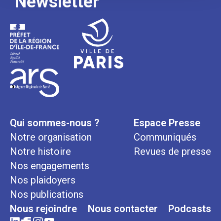
Newsletter
Qui sommes-nous ?
Espace Presse
Notre organisation
Communiqués
Notre histoire
Revues de presse
Nos engagements
Nos plaidoyers
Nos publications
Nous rejoindre
Nous contacter
Podcasts