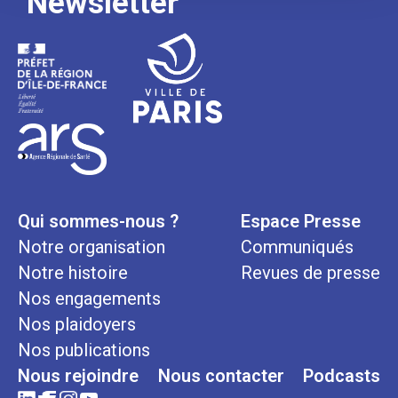
Newsletter
Qui sommes-nous ?
Espace Presse
Notre organisation
Communiqués
Notre histoire
Revues de presse
Nos engagements
Nos plaidoyers
Nos publications
Nous rejoindre
Nous contacter
Podcasts