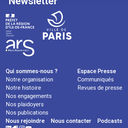
Newsletter
Qui sommes-nous ?
Espace Presse
Notre organisation
Communiqués
Notre histoire
Revues de presse
Nos engagements
Nos plaidoyers
Nos publications
Nous rejoindre
Nous contacter
Podcasts