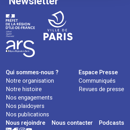
Newsletter
Qui sommes-nous ?
Espace Presse
Notre organisation
Communiqués
Notre histoire
Revues de presse
Nos engagements
Nos plaidoyers
Nos publications
Nous rejoindre
Nous contacter
Podcasts