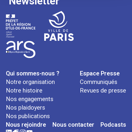
Newsletter
Qui sommes-nous ?
Espace Presse
Notre organisation
Communiqués
Notre histoire
Revues de presse
Nos engagements
Nos plaidoyers
Nos publications
Nous rejoindre
Nous contacter
Podcasts