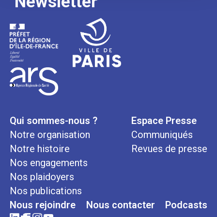
Newsletter
Qui sommes-nous ?
Espace Presse
Notre organisation
Communiqués
Notre histoire
Revues de presse
Nos engagements
Nos plaidoyers
Nos publications
Nous rejoindre
Nous contacter
Podcasts