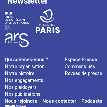
Newsletter
Qui sommes-nous ?
Espace Presse
Notre organisation
Communiqués
Notre histoire
Revues de presse
Nos engagements
Nos plaidoyers
Nos publications
Nous rejoindre
Nous contacter
Podcasts