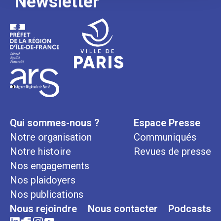
Newsletter
Qui sommes-nous ?
Espace Presse
Notre organisation
Communiqués
Notre histoire
Revues de presse
Nos engagements
Nos plaidoyers
Nos publications
Nous rejoindre
Nous contacter
Podcasts