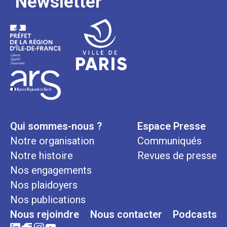
Newsletter
Qui sommes-nous ?
Espace Presse
Notre organisation
Communiqués
Notre histoire
Revues de presse
Nos engagements
Nos plaidoyers
Nos publications
Nous rejoindre
Nous contacter
Podcasts