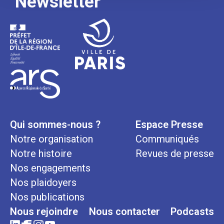
Newsletter
Qui sommes-nous ?
Espace Presse
Notre organisation
Communiqués
Notre histoire
Revues de presse
Nos engagements
Nos plaidoyers
Nos publications
Nous rejoindre
Nous contacter
Podcasts