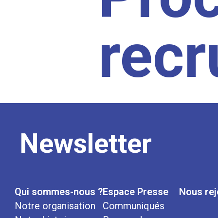
rec
Newsletter
Qui sommes-nous ?
Espace Presse
Nous rej
Notre organisation
Communiqués