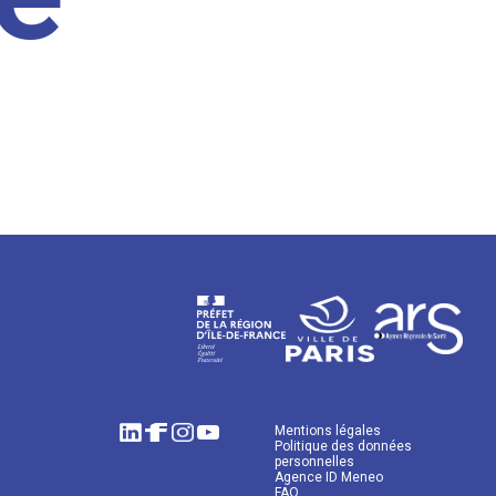
Mentions légales
Politique des données
personnelles
Agence ID Meneo
FAQ