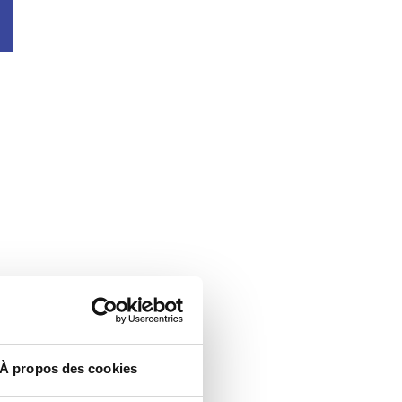
u
À propos des cookies