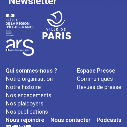
Newsletter
Qui sommes-nous ?
Espace Presse
Notre organisation
Communiqués
Notre histoire
Revues de presse
Nos engagements
Nos plaidoyers
Nos publications
Nous rejoindre
Nous contacter
Podcasts