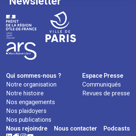
Newsletter
Qui sommes-nous ?
Espace Presse
Notre organisation
Communiqués
Notre histoire
Revues de presse
Nos engagements
Nos plaidoyers
Nos publications
Nous rejoindre
Nous contacter
Podcasts