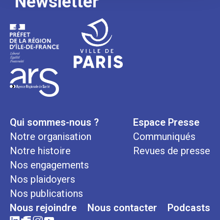
Newsletter
Qui sommes-nous ?
Espace Presse
Notre organisation
Communiqués
Notre histoire
Revues de presse
Nos engagements
Nos plaidoyers
Nos publications
Nous rejoindre
Nous contacter
Podcasts