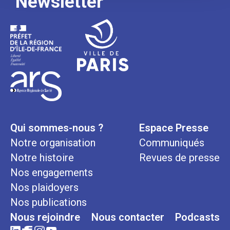
Newsletter
Qui sommes-nous ?
Espace Presse
Notre organisation
Communiqués
Notre histoire
Revues de presse
Nos engagements
Nos plaidoyers
Nos publications
Nous rejoindre
Nous contacter
Podcasts