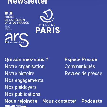
Newsletter
Qui sommes-nous ?
Espace Presse
Notre organisation
Communiqués
Notre histoire
Revues de presse
Nos engagements
Nos plaidoyers
Nos publications
Nous rejoindre
Nous contacter
Podcasts